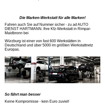
Die Marken-Werkstatt für alle Marken!
Fahren auch Sie auf Nummer sicher - zu ad AUTO
DIENST HARTMANN. Ihre Kfz-Werkstatt in Rimpar-
Maidbronn bei
Würzburg ist einer von fast 600 Werkstätten in
Deutschland und über 5000 im größten Werkstattnetz
Europas.
So fährt man besser
Keine Kompromisse - kein Euro zuviel!