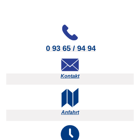
0 93 65 / 94 94
Kontakt
Anfahrt