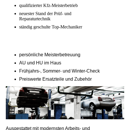
qualifizierter Kfz-Meisterbetrieb
neuester Stand der Prüf- und
Reparaturtechnik
ständig geschulte Top-Mechaniker
persönliche Meisterbetreuung
AU und HU im Haus
Frühjahrs-, Sommer- und Winter-Check
Preiswerte Ersatzteile und Zubehör
Ausgestattet mit modernsten Arbeits- und