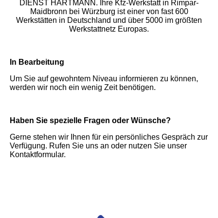
DIENST HARTMANN. Ihre Kfz-Werkstatt in Rimpar-
Maidbronn bei Würzburg ist einer von fast 600
Werkstätten in Deutschland und über 5000 im größten
Werkstattnetz Europas.
In Bearbeitung
Um Sie auf gewohntem Niveau informieren zu können,
werden wir noch ein wenig Zeit benötigen.
Haben Sie spezielle Fragen oder Wünsche?
Gerne stehen wir Ihnen für ein persönliches Gespräch zur
Verfügung. Rufen Sie uns an oder nutzen Sie unser
Kontaktformular.