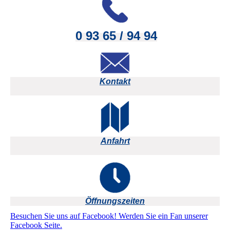
0 93 65 / 94 94
Kontakt
Anfahrt
Öffnungszeiten
Besuchen Sie uns auf Facebook! Werden Sie ein Fan unserer
Facebook Seite.